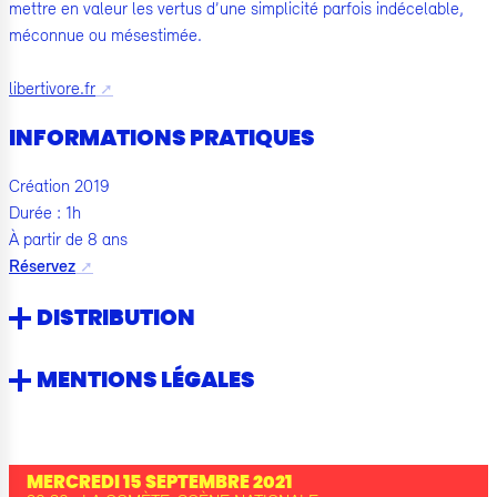
mettre en valeur les vertus d’une simplicité parfois indécelable,
méconnue ou mésestimée.
libertivore.fr
INFORMATIONS PRATIQUES
Création 2019
Durée : 1h
À partir de 8 ans
Réservez
DISTRIBUTION
MENTIONS LÉGALES
MERCREDI 15 SEPTEMBRE 2021