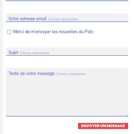
Votre adresse email
Champ nécessaire
Merci de m’envoyer les nouvelles du Palc
Sujet
Champ nécessaire
Texte de votre message
Champ nécessaire