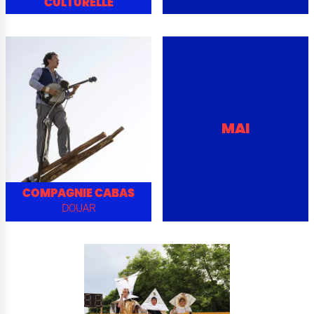
CULTURELLE
MAI
COMPAGNIE CABAS
DOUAR