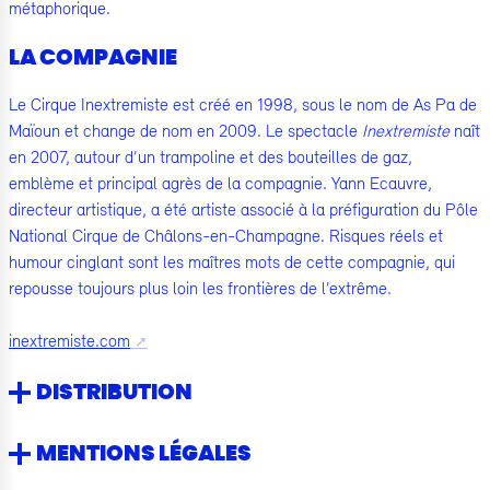
métaphorique.
LA COMPAGNIE
Le Cirque Inextremiste est créé en 1998, sous le nom de As Pa de
Maïoun et change de nom en 2009. Le spectacle
Inextremiste
naît
en 2007, autour d’un trampoline et des bouteilles de gaz,
emblème et principal agrès de la compagnie. Yann Ecauvre,
directeur artistique, a été artiste associé à la préfiguration du Pôle
National Cirque de Châlons-en-Champagne. Risques réels et
humour cinglant sont les maîtres mots de cette compagnie, qui
repousse toujours plus loin les frontières de l’extrême.
inextremiste.com
DISTRIBUTION
MENTIONS LÉGALES