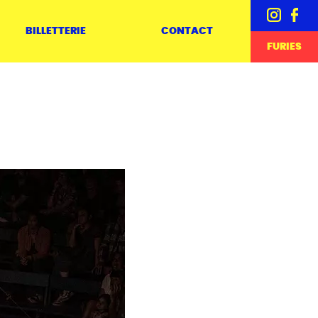
BILLETTERIE
CONTACT
FURIES