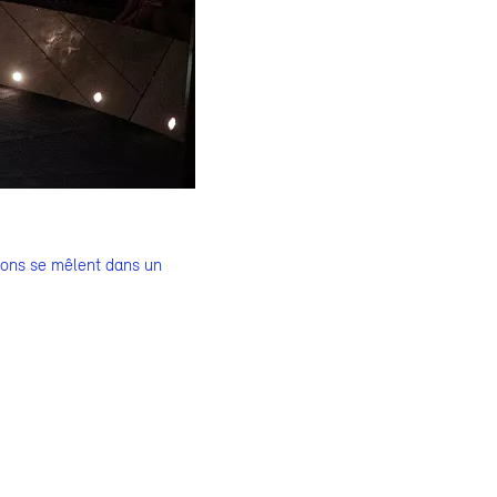
ssons se mêlent dans un