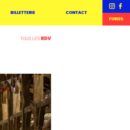
BILLETTERIE
CONTACT
FURIES
TOUS LES
RDV