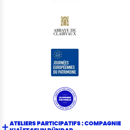
ATELIERS PARTICIPATIFS : COMPAGNIE