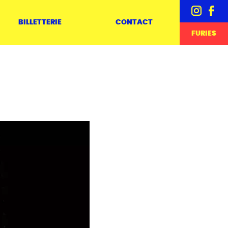
BILLETTERIE
CONTACT
FURIES