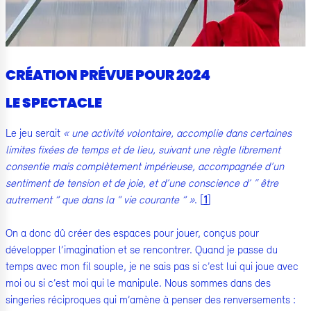
CRÉATION PRÉVUE POUR 2024
LE SPECTACLE
Le jeu serait
« une activité volontaire, accomplie dans certaines
limites fixées de temps et de lieu, suivant une règle librement
consentie mais complètement impérieuse, accompagnée d’un
sentiment de tension et de joie, et d’une conscience d’ “ être
autrement ” que dans la “ vie courante ” »
.
[
1
]
On a donc dû créer des espaces pour jouer, conçus pour
développer l’imagination et se rencontrer. Quand je passe du
temps avec mon fil souple, je ne sais pas si c’est lui qui joue avec
moi ou si c’est moi qui le manipule. Nous sommes dans des
singeries réciproques qui m’amène à penser des renversements :